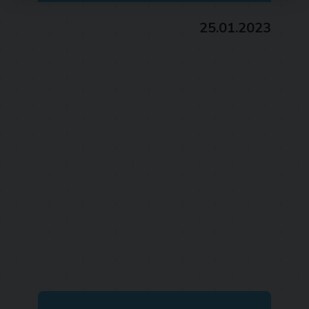
25.01.2023