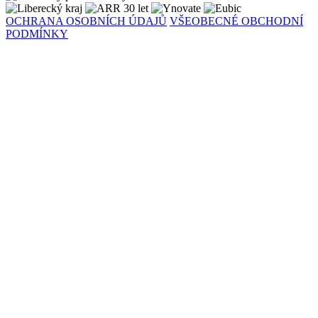
OCHRANA OSOBNÍCH ÚDAJŮ
VŠEOBECNÉ OBCHODNÍ
PODMÍNKY