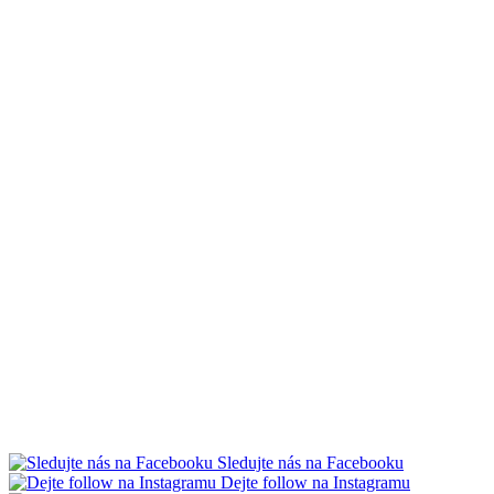
Sledujte nás na Facebooku
Dejte follow na Instagramu