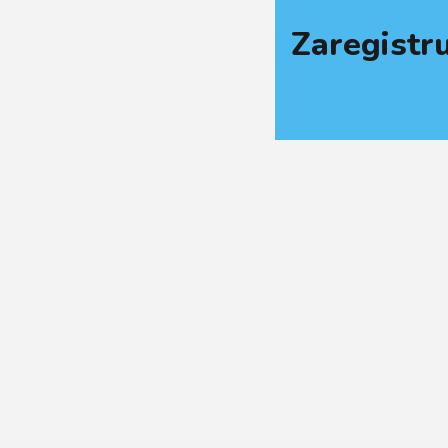
Zaregistru