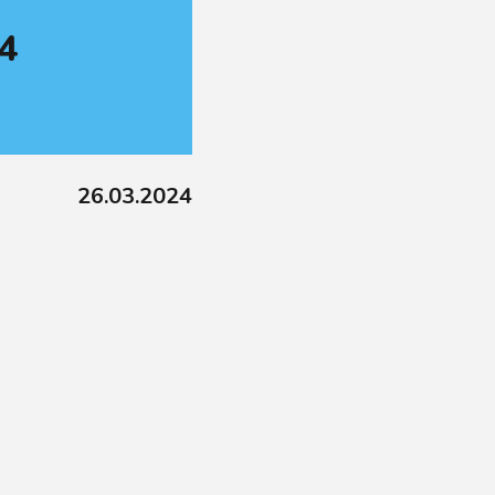
24
26.03.2024