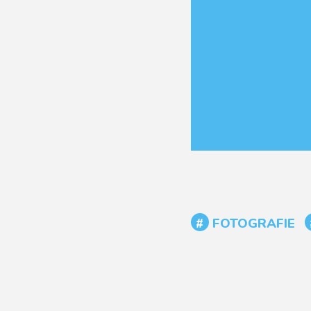
FOTOGRAFIE