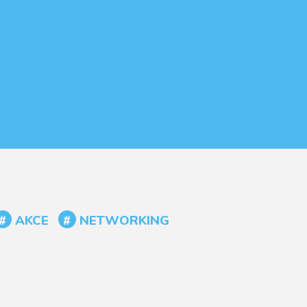
AKCE
NETWORKING