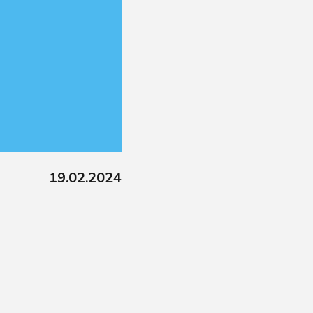
19.02.2024