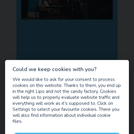
Could we keep cookies with you?
We would like to ask for your consent to process
cookies on this website. Thanks to them, you end up
in the right Lipo and not the candy factory. Cookies
will help us to properly evaluate website traffic and
everything will work as it’s supposed to. Click on
Settings to select your favourite cookies. There you
will also find information about individual cookie
files.