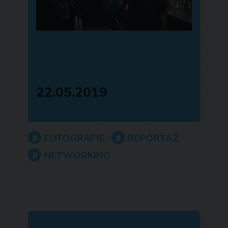
22.05.2019
FOTOGRAFIE
REPORTÁŽ
NETWORKING