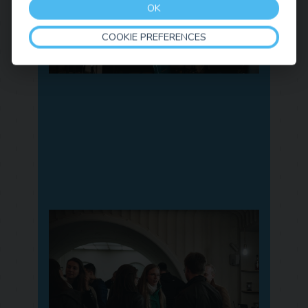
OK
COOKIE PREFERENCES