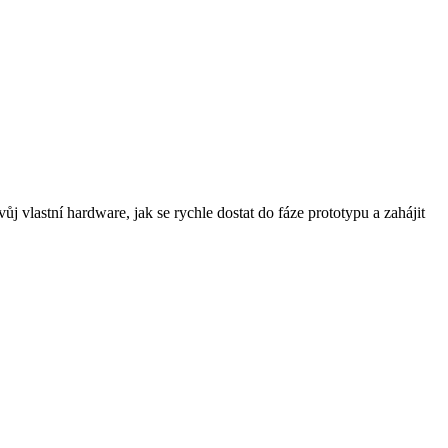
ůj vlastní hardware, jak se rychle dostat do fáze prototypu a zahájit