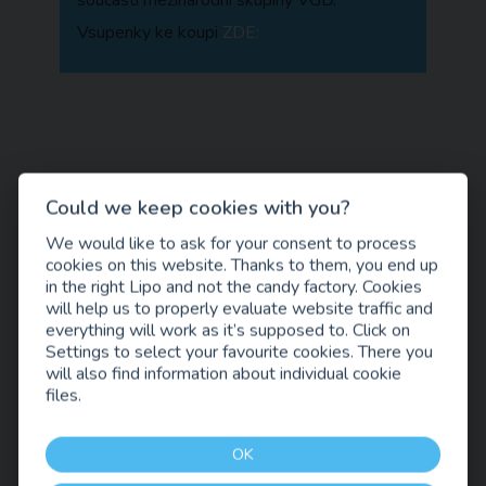
součástí mezinárodní skupiny VGD.
Vsupenky ke koupi
ZDE:
Could we keep cookies with you?
We would like to ask for your consent to process
cookies on this website. Thanks to them, you end up
in the right Lipo and not the candy factory. Cookies
will help us to properly evaluate website traffic and
everything will work as it’s supposed to. Click on
Settings to select your favourite cookies. There you
will also find information about individual cookie
files.
OK