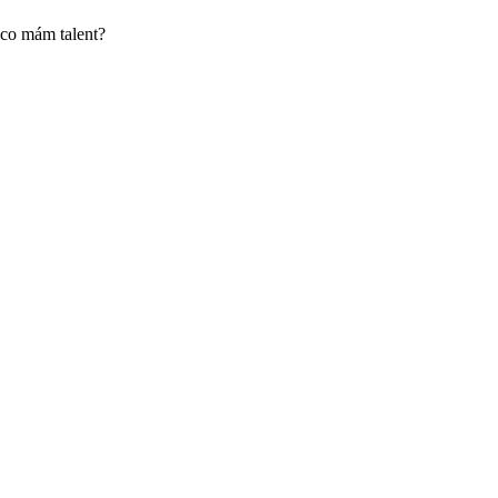
 co mám talent?