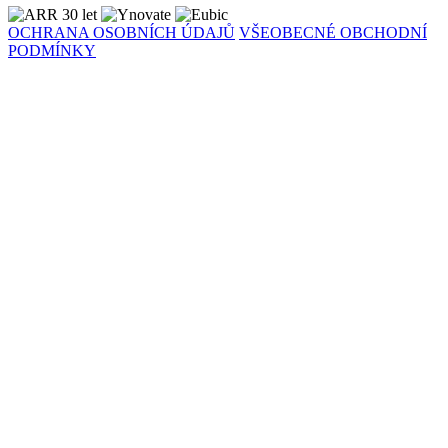
OCHRANA OSOBNÍCH ÚDAJŮ
VŠEOBECNÉ OBCHODNÍ
PODMÍNKY