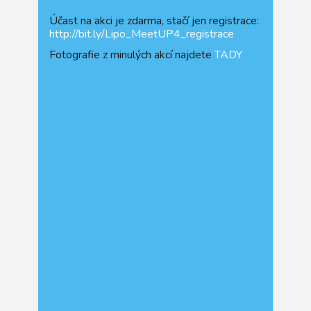
Účast na akci je zdarma, stačí jen registrace:
http://bit.ly/Lipo_MeetUP4_registrace
Fotografie z minulých akcí najdete
TADY