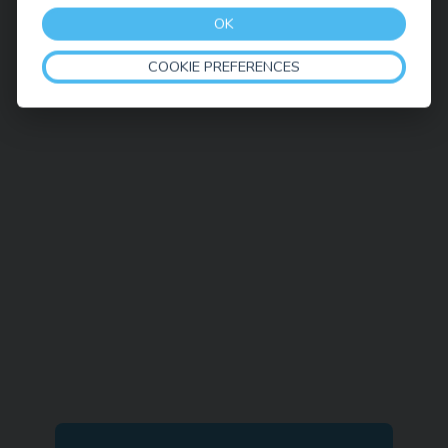
OK
COOKIE PREFERENCES