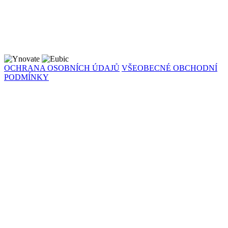
OCHRANA OSOBNÍCH ÚDAJŮ
VŠEOBECNÉ OBCHODNÍ
PODMÍNKY