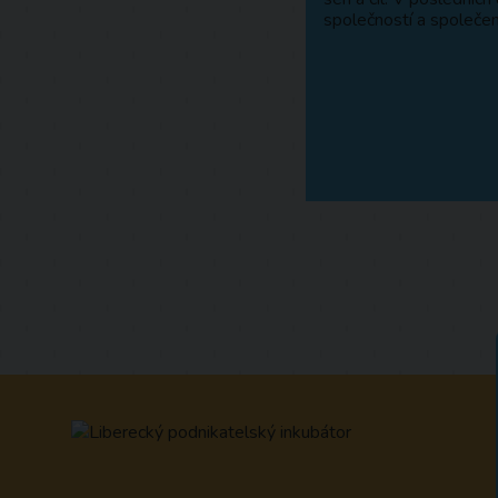
společností a společen