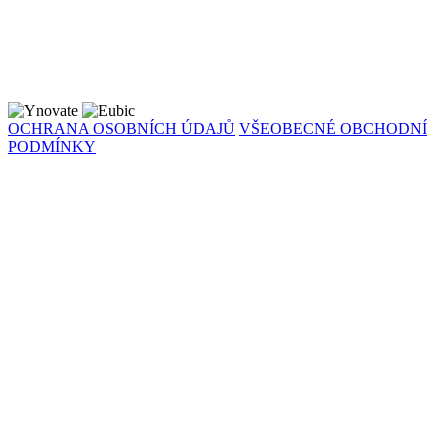
OCHRANA OSOBNÍCH ÚDAJŮ
VŠEOBECNÉ OBCHODNÍ
PODMÍNKY