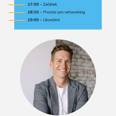
17:00
– Začátek
18:30
– Prostor pro networking
19:00
– Ukončení