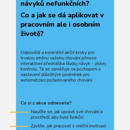
návyků nefunkčních?
Co a jak se dá aplikovat v
pracovním ale i osobním
životě?
Odpovědi a konkrétní akční kroky pro
trvalou změnu vašeho chování přinese
interaktivní přednáška Buduj návyk - získej
kontrolu. Ta se zaměřuje na pochopení a
nastavení důležitých podmínek pro
automatizaci požadovaného chování.
Co si z akce odnesete?
Naučíte se, jak upravit své chování a
prostředí, aby bylo funkční.
Zjistíte, jak pracovat s vnitřní motivací