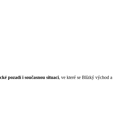
cké pozadí i současnou situaci
, ve které se Blízký východ a