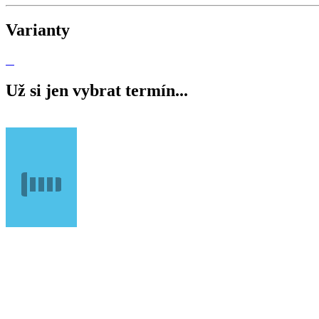
Varianty
Už si jen vybrat termín...